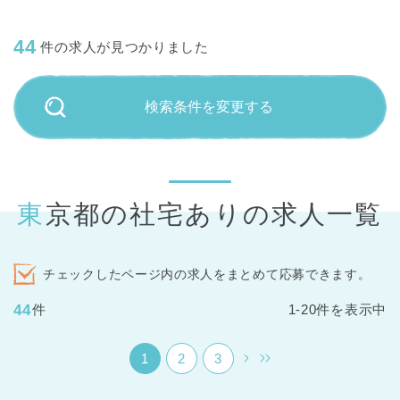
44
件の求人が見つかりました
検索条件を変更する
東京都の社宅ありの求人一覧
チェックしたページ内の求人をまとめて応募できます。
44
件
1-20件を表示中
1
2
3