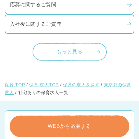
応募に関するご質問
入社後に関するご質問
もっと見る
保育 TOP
保育 求人TOP
保育の求人を探す
東京都の保育
求人
社宅ありの保育求人一覧
WEBから応募する