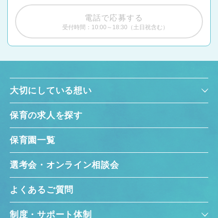
電話で応募する
受付時間：10:00～18:30（土日祝含む）
大切にしている想い
保育の求人を探す
保育園一覧
選考会・オンライン相談会
よくあるご質問
制度・サポート体制