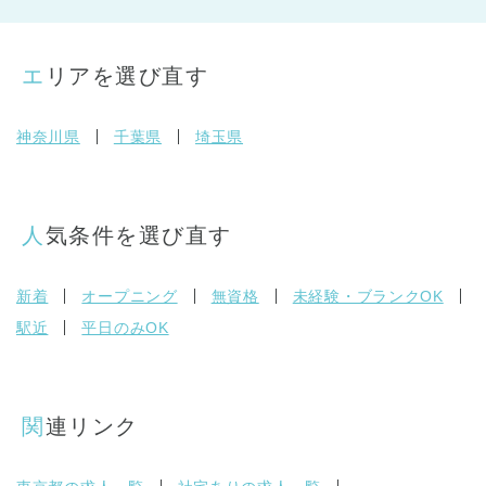
エリアを選び直す
神奈川県
千葉県
埼玉県
人気条件を選び直す
新着
オープニング
無資格
未経験・ブランクOK
駅近
平日のみOK
関連リンク