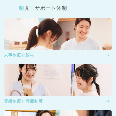
制度・サポート体制
人事制度と給与
等級制度と評価制度