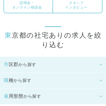
説明会・
スタッフ
オンライン相談会
インタビュー
東京都の社宅ありの求人を絞
り込む
市区郡
から探す
職種
から探す
雇用形態
から探す