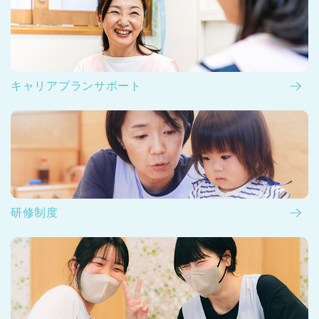
キャリアプランサポート
研修制度