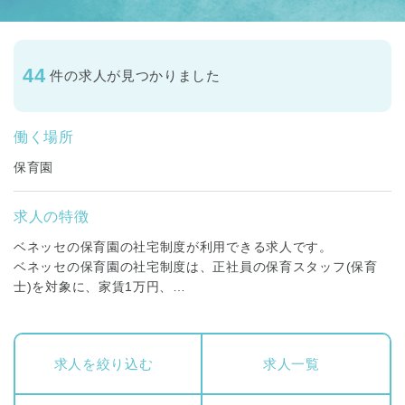
44
件の求人が見つかりました
働く場所
保育園
求人の特徴
ベネッセの保育園の社宅制度が利用できる求人です。
ベネッセの保育園の社宅制度は、正社員の保育スタッフ(保育
士)を対象に、家賃1万円、
敷金・礼金・更新手数料は会社負担で、単身者の方が利用でき
る制度です。
※ご利用にあたっては諸条件がございます。
求人を絞り込む
求人一覧