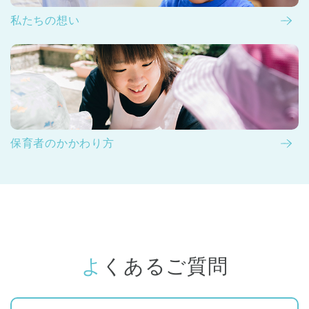
私たちの想い
保育者のかかわり方
よくあるご質問