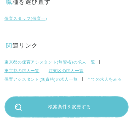
職種を選び直す
保育スタッフ(保育士)
関連リンク
東京都の保育アシスタント(無資格)の求人一覧
東京都の求人一覧
江東区の求人一覧
保育アシスタント(無資格)の求人一覧
全ての求人をみる
検索条件を変更する