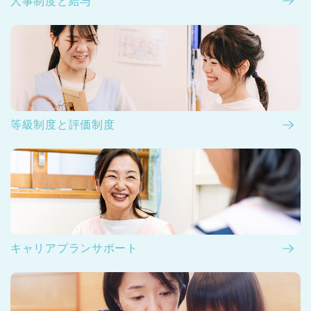
人事制度と給与
等級制度と評価制度
キャリアプランサポート