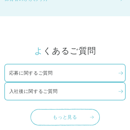
よくあるご質問
応募に関するご質問
入社後に関するご質問
もっと見る