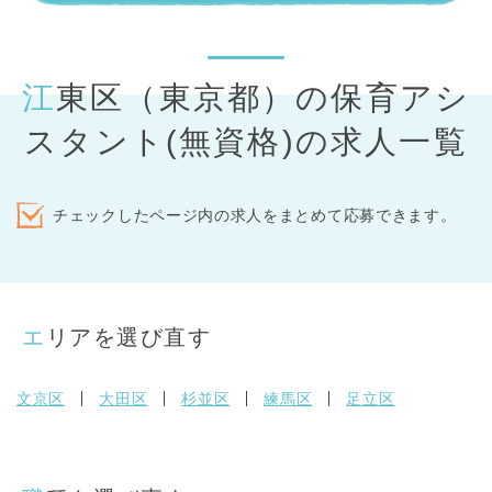
江東区（東京都）の保育アシ
スタント(無資格)の求人一覧
チェックしたページ内の求人をまとめて応募できます。
エリアを選び直す
文京区
大田区
杉並区
練馬区
足立区