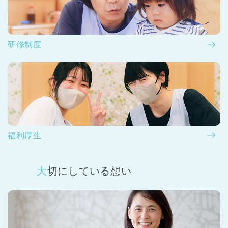
研修制度
福利厚生
大切にしている想い