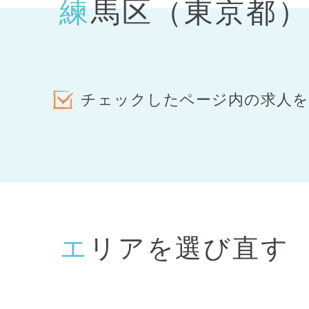
練馬区（東京都
チェックしたページ内の求人を
エリアを選び直す