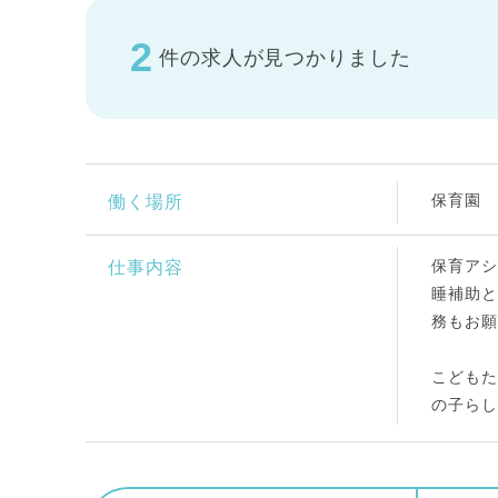
2
件の求人が見つかりました
保育園
働く場所
保育アシ
仕事内容
睡補助と
務もお願
こどもた
の子らし