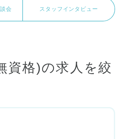
相談会
スタッフ
インタビュー