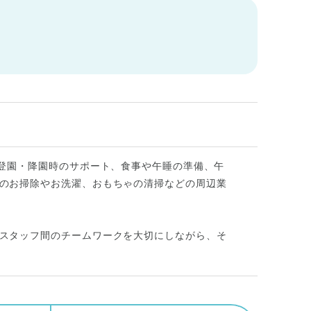
の登園・降園時のサポート、食事や午睡の準備、午
のお掃除やお洗濯、おもちゃの清掃などの周辺業
スタッフ間のチームワークを大切にしながら、そ