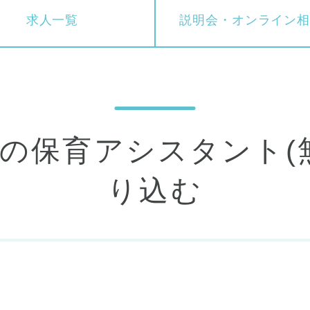
求人一覧
説明会・
オンライン
り込む