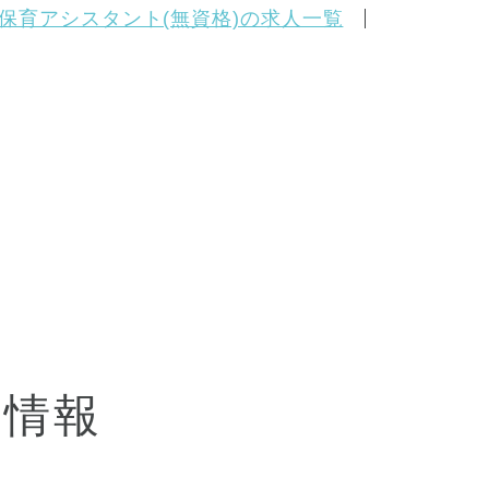
保育アシスタント(無資格)の求人一覧
会情報