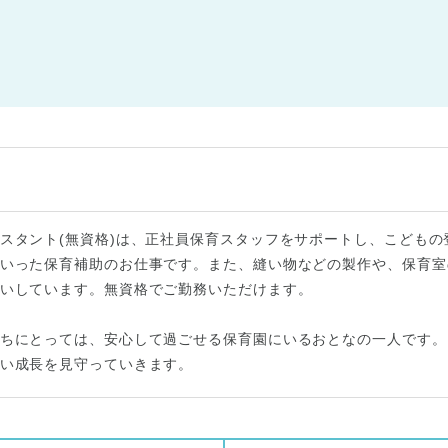
スタント(無資格)は、正社員保育スタッフをサポートし、こども
いった保育補助のお仕事です。また、縫い物などの製作や、保育室
いしています。無資格でご勤務いただけます。
ちにとっては、安心して過ごせる保育園にいるおとなの一人です。
い成長を見守っていきます。