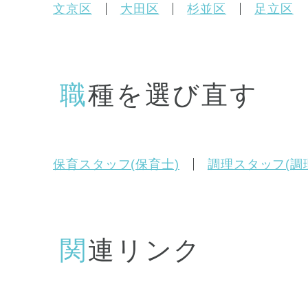
文京区
大田区
杉並区
足立区
職種を選び直す
保育スタッフ(保育士)
調理スタッフ(調
関連リンク