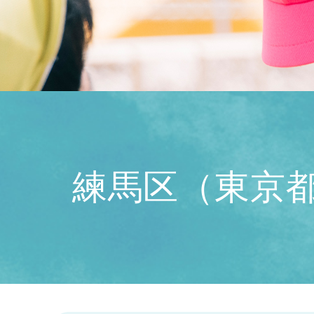
練馬区（東京都