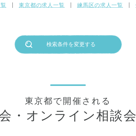
一覧
東京都の求人一覧
練馬区の求人一覧
検索条件を変更する
東京都で開催される
会・
オンライン相談