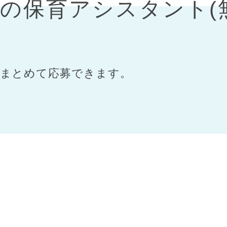
）の保育アシスタント(
まとめて応募できます。