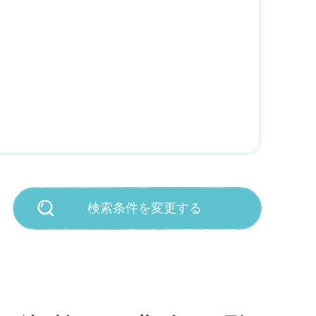
検索条件を変更する