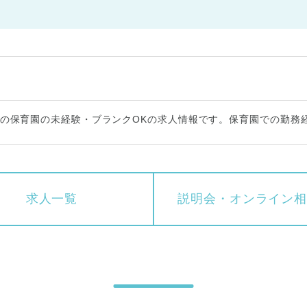
の保育園の未経験・ブランクOKの求人情報です。保育園での勤務
求人一覧
説明会・
オンライン