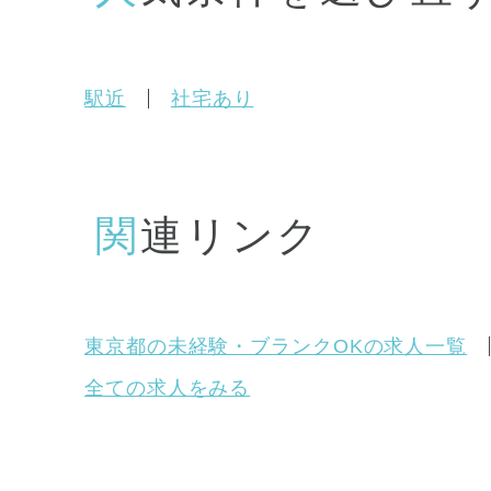
駅近
社宅あり
関連リンク
東京都の未経験・ブランクOKの求人一覧
全ての求人をみる