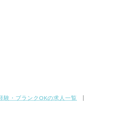
経験・ブランクOKの求人一覧