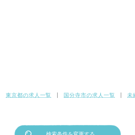
東京都の求人一覧
国分寺市の求人一覧
未
検索条件を変更する