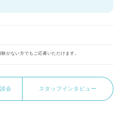
経験がない方でもご応募いただけます。
相談会
スタッフ
インタビュー