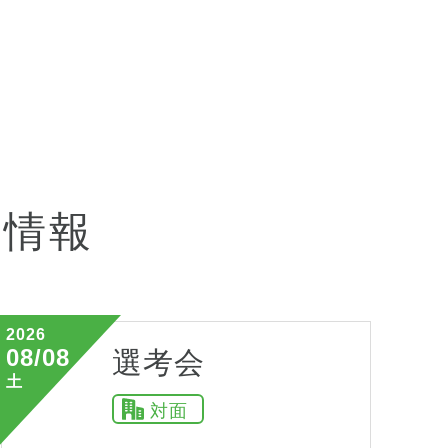
会情報
2026
08/08
選考会
土
対面