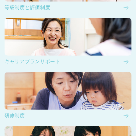
等級制度と評価制度
キャリアプランサポート
研修制度