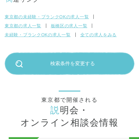
東京都の未経験・ブランクOKの求人一覧
東京都の求人一覧
板橋区の求人一覧
未経験・ブランクOKの求人一覧
全ての求人をみる
検索条件を変更する
東京都で開催される
説
明会・
オンライン相談会情報