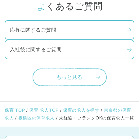
よくあるご質問
応募に関するご質問
入社後に関するご質問
もっと見る
保育 TOP
保育 求人TOP
保育の求人を探す
東京都の保育
求人
板橋区の保育求人
未経験・ブランクOKの保育求人一覧