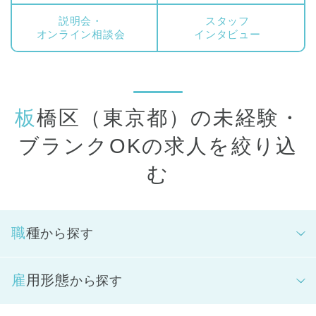
説明会・
スタッフ
オンライン相談会
インタビュー
板橋区（東京都）の未経験・
ブランクOKの求人を絞り込
む
職種
から探す
雇用形態
から探す