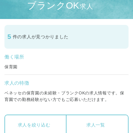
ブランクOK
求人
5
件の求人が見つかりました
働く場所
保育園
求人の特徴
ベネッセの保育園の未経験・ブランクOKの求人情報です。保
育園での勤務経験がない方でもご応募いただけます。
求人を絞り込む
求人一覧