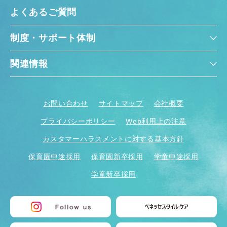
よくあるご質問
制度・サポート体制
関連情報
お問い合わせ
サイトマップ
会社概要
プライバシーポリシー
Web利用上の注意
カスタマーハラスメントに対する基本方針
保育園中途採用
保育園新卒採用
学童中途採用
学童新卒採用