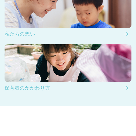
私たちの想い
保育者のかかわり方