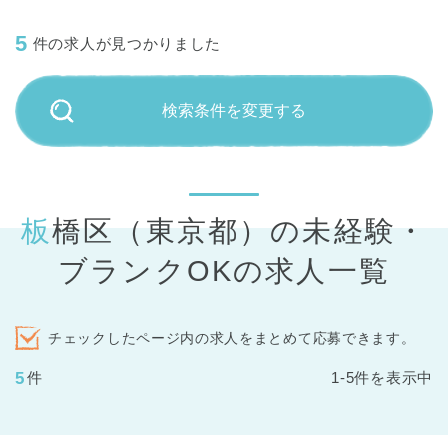
5
件の求人が見つかりました
検索条件を変更する
板橋区（東京都）の未経験・
ブランクOKの求人一覧
チェックしたページ内の求人をまとめて応募できます。
5
件
1-5件を表示中