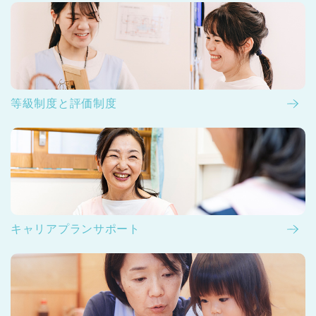
等級制度と評価制度
キャリアプランサポート