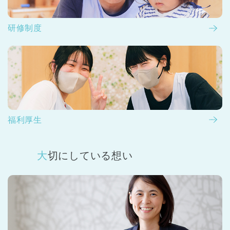
研修制度
福利厚生
大切にしている想い