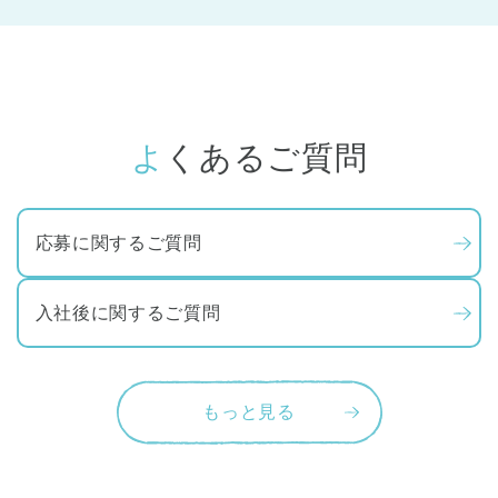
よくあるご質問
応募に関するご質問
入社後に関するご質問
もっと見る