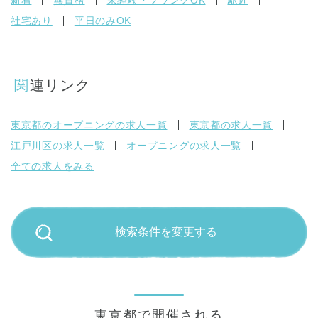
新着
無資格
未経験・ブランクOK
駅近
社宅あり
平日のみOK
関連リンク
東京都のオープニングの求人一覧
東京都の求人一覧
江戸川区の求人一覧
オープニングの求人一覧
全ての求人をみる
検索条件を変更する
東京都で開催される