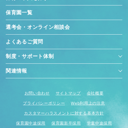
保育園一覧
選考会・オンライン相談会
よくあるご質問
制度・サポート体制
関連情報
お問い合わせ
サイトマップ
会社概要
プライバシーポリシー
Web利用上の注意
カスタマーハラスメントに対する基本方針
保育園中途採用
保育園新卒採用
学童中途採用