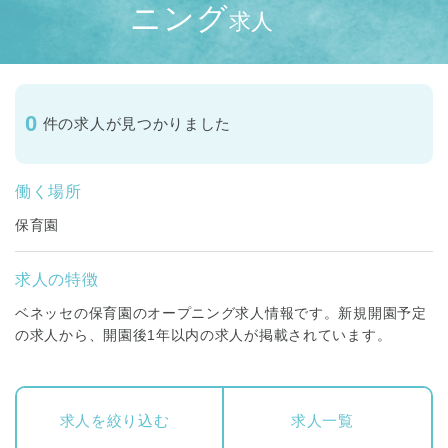
ニング
求人
0
件の求人が見つかりました
働く場所
保育園
求人の特徴
ベネッセの保育園のオープニング求人情報です。新規開園予定
の求人から、開園後1年以内の求人が掲載されています。
求人を絞り込む
求人一覧