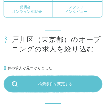
説明会・
スタッフ
オンライン相談会
インタビュー
江戸川区（東京都）のオープ
ニングの求人を絞り込む
0
件の求人が見つかりました
検索条件を変更する