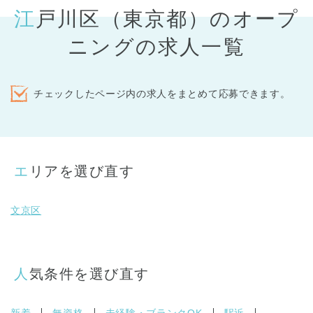
江戸川区（東京都）のオープ
ニングの求人一覧
チェックしたページ内の求人をまとめて応募できます。
エリアを選び直す
文京区
人気条件を選び直す