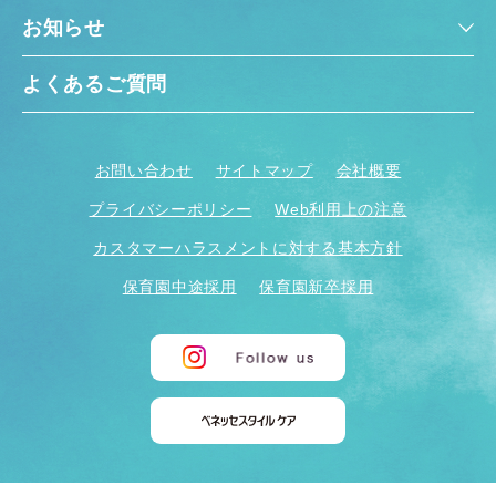
お知らせ
よくあるご質問
お問い合わせ
サイトマップ
会社概要
プライバシーポリシー
Web利用上の注意
カスタマーハラスメントに対する基本方針
保育園中途採用
保育園新卒採用