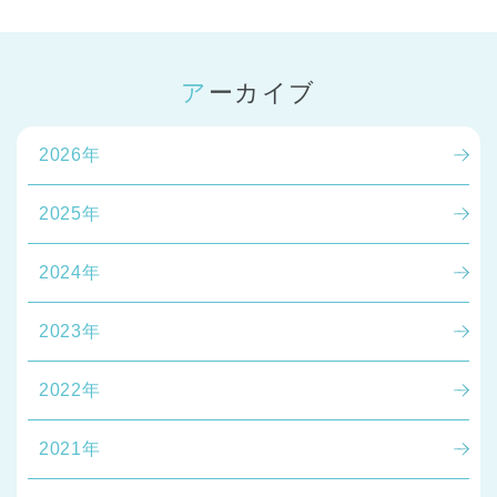
アーカイブ
2026年
2025年
2024年
2023年
2022年
2021年