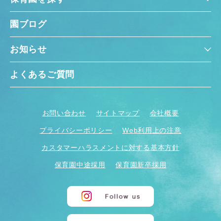
園ブログ
お知らせ
よくあるご質問
お問い合わせ
サイトマップ
会社概要
プライバシーポリシー
Web利用上の注意
カスタマーハラスメントに対する基本方針
保育園中途採用
保育園新卒採用