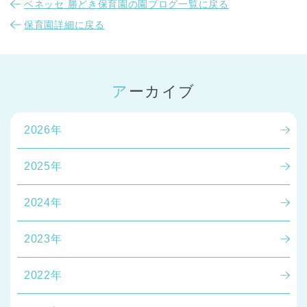
ベネッセ 勝どき保育園の園ブログ一覧に戻る
保育園詳細に戻る
アーカイブ
2026年
2025年
2024年
2023年
2022年