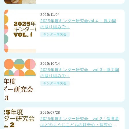
2025/11/04
2025年度キンダー研究会vol.4 ～協力園
の取り組み②～
キンダー研究会
2025/10/14
2025年度キンダー研究会 vol.3～協力園
の取り組み①～
キンダー研究会
2025/07/28
2025年度キンダー研究会 vol.2「保育者
はどのようにこどもの好奇心・探究心を