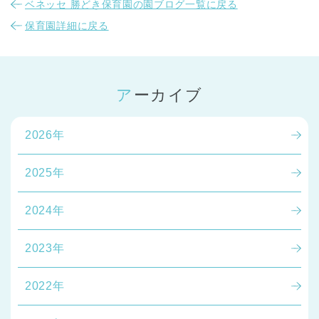
ベネッセ 勝どき保育園の園ブログ一覧に戻る
保育園詳細に戻る
アーカイブ
2026年
2025年
2024年
2023年
2022年