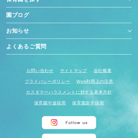
園ブログ
お知らせ
よくあるご質問
お問い合わせ
サイトマップ
会社概要
プライバシーポリシー
Web利用上の注意
カスタマーハラスメントに対する基本方針
保育園中途採用
保育園新卒採用