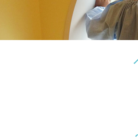
神奈川県
神奈川県 全域
(23)
千葉県
千葉県 全域
(1)
埼玉県
埼玉県 全域
(1)