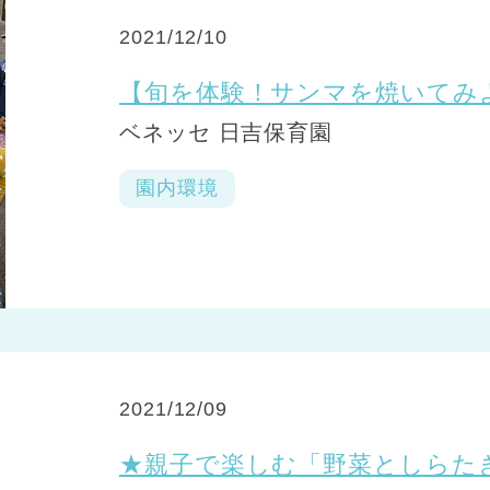
2021/12/10
【旬を体験！サンマを焼いてみ
ベネッセ 日吉保育園
園内環境
2021/12/09
★親子で楽しむ「野菜としらた