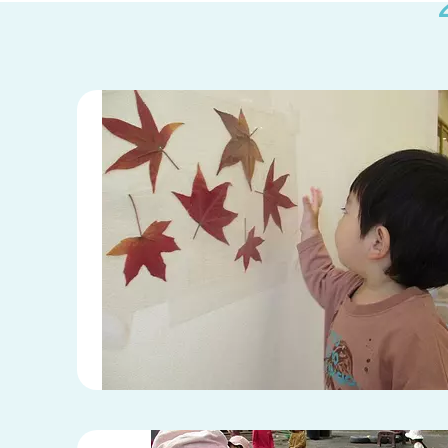
兵庫県
兵庫県 全域
(2)