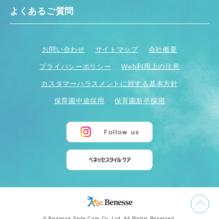
よくあるご質問
お問い合わせ
サイトマップ
会社概要
プライバシーポリシー
Web利用上の注意
カスタマーハラスメントに対する基本方針
保育園中途採用
保育園新卒採用
© Benesse Style Care Co.,Ltd. All Rights Reserved.