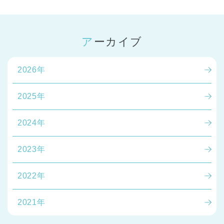
アーカイブ
2026年
2025年
2024年
2023年
2022年
2021年