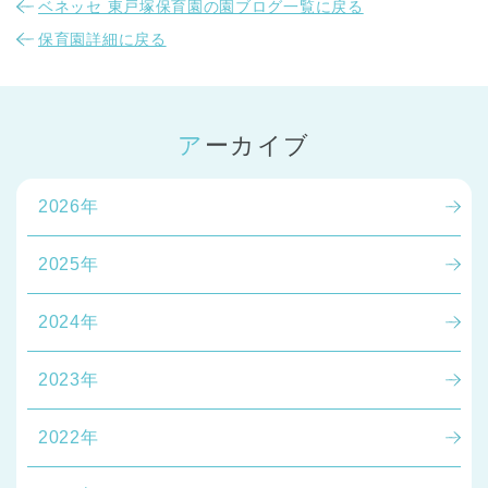
ベネッセ 東戸塚保育園の園ブログ一覧に戻る
保育園詳細に戻る
アーカイブ
2026年
2025年
2024年
2023年
2022年