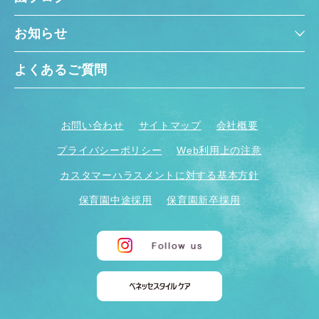
お知らせ
よくあるご質問
お問い合わせ
サイトマップ
会社概要
プライバシーポリシー
Web利用上の注意
カスタマーハラスメントに対する基本方針
保育園中途採用
保育園新卒採用