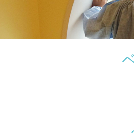
神奈川県
神奈川県 全域
(23)
千葉県
千葉県 全域
(1)
埼玉県
埼玉県 全域
(1)