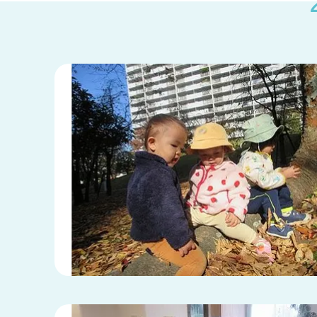
兵庫県
兵庫県 全域
(2)