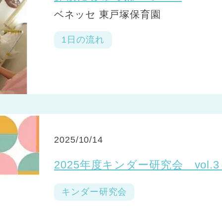
ベネッセ 東戸塚保育園
1日の流れ
2025/10/14
2025年度キンダー研究会 vol
キンダー研究会