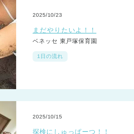
2025/10/23
まだやりたいよ！！
ベネッセ 東戸塚保育園
1日の流れ
2025/10/15
探検にしゅっぱーつ！！