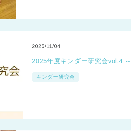
2025/11/04
2025年度キンダー研究会vol.
キンダー研究会