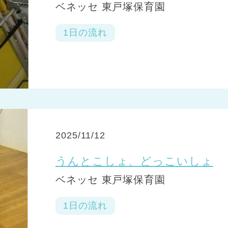
ベネッセ 東戸塚保育園
1日の流れ
2025/11/12
うんとこしょ、どっこいしょ
ベネッセ 東戸塚保育園
1日の流れ