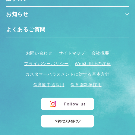
お知らせ
よくあるご質問
お問い合わせ
サイトマップ
会社概要
プライバシーポリシー
Web利用上の注意
カスタマーハラスメントに対する基本方針
保育園中途採用
保育園新卒採用