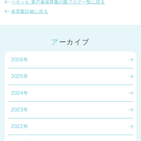
ベネッセ 東戸塚保育園の園ブログ一覧に戻る
保育園詳細に戻る
アーカイブ
2026年
2025年
2024年
2023年
2022年