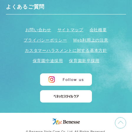
よくあるご質問
お問い合わせ
サイトマップ
会社概要
プライバシーポリシー
Web利用上の注意
カスタマーハラスメントに対する基本方針
保育園中途採用
保育園新卒採用
© Benesse Style Care Co.,Ltd. All Rights Reserved.