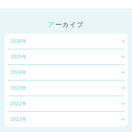
アーカイブ
2026年
2025年
2024年
2023年
2022年
2021年