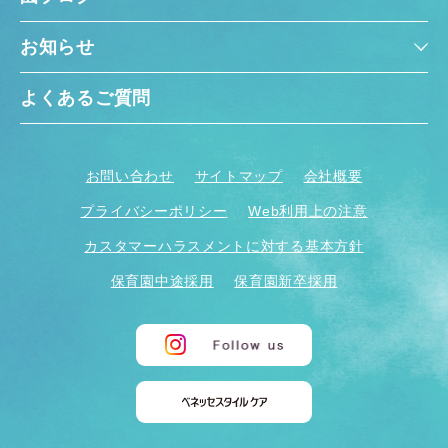
お知らせ
よくあるご質問
お問い合わせ
サイトマップ
会社概要
プライバシーポリシー
Web利用上の注意
カスタマーハラスメントに対する基本方針
保育園中途採用
保育園新卒採用