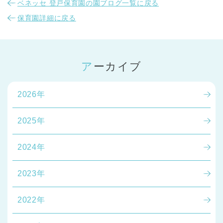
ベネッセ 登戸保育園の園ブログ一覧に戻る
保育園詳細に戻る
アーカイブ
2026年
2025年
2024年
2023年
2022年