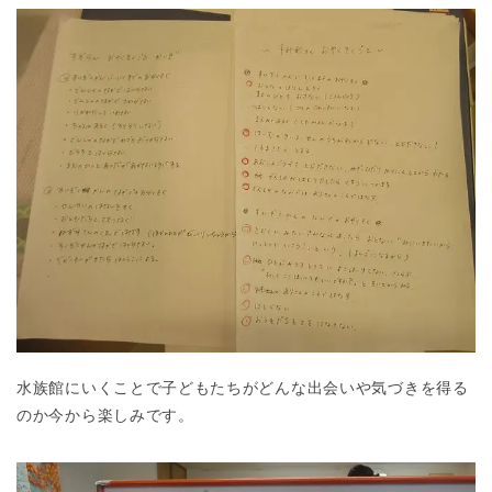
水族館にいくことで子どもたちがどんな出会いや気づきを得る
のか今から楽しみです。