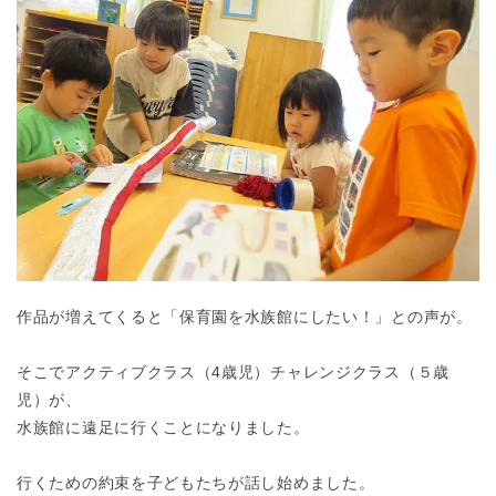
作品が増えてくると「保育園を水族館にしたい！」との声が。
そこでアクティブクラス（4歳児）チャレンジクラス（５歳
児）が、
水族館に遠足に行くことになりました。
行くための約束を子どもたちが話し始めました。