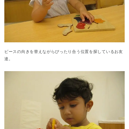
ピースの向きを替えながらぴったり合う位置を探しているお友
達。