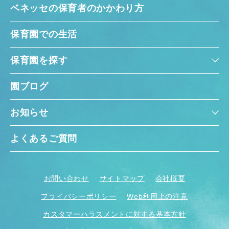
ベネッセの保育者のかかわり方
保育園での生活
保育園を探す
園ブログ
お知らせ
よくあるご質問
お問い合わせ
サイトマップ
会社概要
プライバシーポリシー
Web利用上の注意
カスタマーハラスメントに対する基本方針