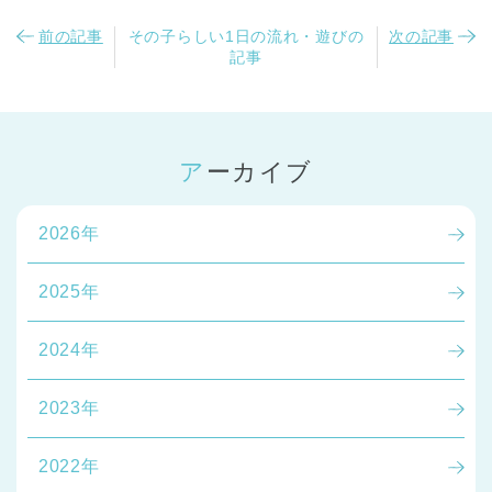
前の記事
その子らしい1日の流れ・遊びの
次の記事
記事
アーカイブ
2026年
2025年
2024年
2023年
2022年