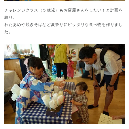
チャレンジクラス（５歳児）もお店屋さんをしたい！と計画を
練り、
わたあめや焼きそばなど夏祭りにピッタリな食べ物を作りまし
た。