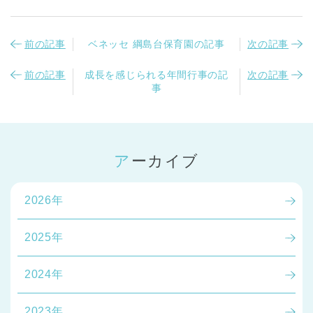
前の記事
ベネッセ 綱島台保育園の記事
次の記事
前の記事
成長を感じられる年間行事の記
次の記事
事
アーカイブ
2026年
2025年
2024年
2023年