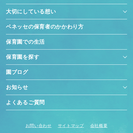
大切にしている想い
ベネッセの保育者のかかわり方
保育園での生活
保育園を探す
園ブログ
お知らせ
よくあるご質問
お問い合わせ
サイトマップ
会社概要