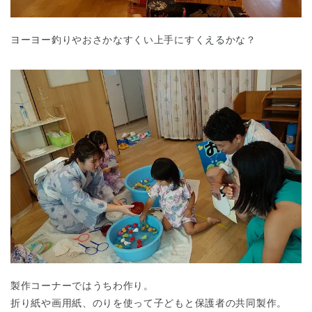
ヨーヨー釣りやおさかなすくい上手にすくえるかな？
製作コーナーではうちわ作り。
折り紙や画用紙、のりを使って子どもと保護者の共同製作。