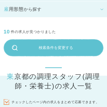
雇用形態
から探す
10
件の求人が見つかりました
検索条件を変更する
東京都の調理スタッフ(調理
師・栄養士)の求人一覧
チェックしたページ内の求人をまとめて応募できます。