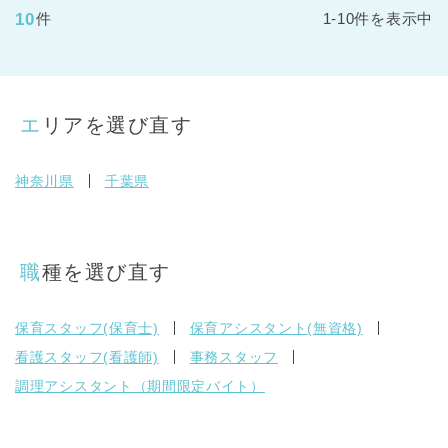
10
件
1-10件を表示中
エリアを選び直す
神奈川県
千葉県
職種を選び直す
保育スタッフ(保育士)
保育アシスタント(無資格)
看護スタッフ(看護師)
事務スタッフ
調理アシスタント（期間限定バイト）