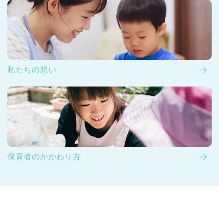
私たちの想い
保育者のかかわり方