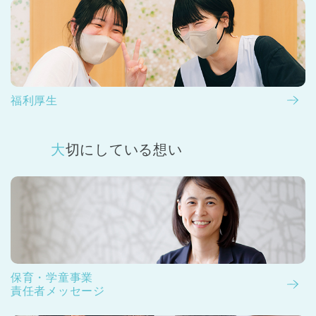
福利厚生
大切にしている想い
保育・学童事業
責任者メッセージ