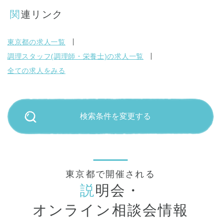
関連リンク
東京都の求人一覧
調理スタッフ(調理師・栄養士)の求人一覧
全ての求人をみる
検索条件を変更する
東京都で開催される
説
明会・
オンライン相談会情報