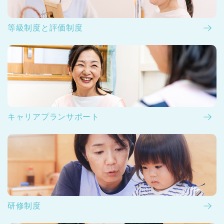
等級制度と評価制度
キャリアプランサポート
研修制度