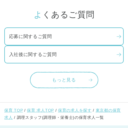
よくあるご質問
応募に関するご質問
入社後に関するご質問
もっと見る
保育 TOP
保育 求人TOP
保育の求人を探す
東京都の保育
求人
調理スタッフ(調理師・栄養士)の保育求人一覧