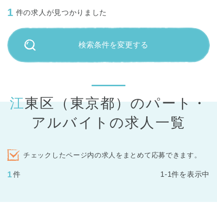
1
件の求人が見つかりました
検索条件を変更する
江東区（東京都）のパート・
アルバイトの求人一覧
チェックしたページ内の求人をまとめて応募できます。
1
件
1-1件を表示中