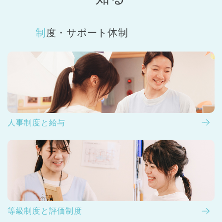
制度・サポート体制
人事制度と給与
等級制度と評価制度