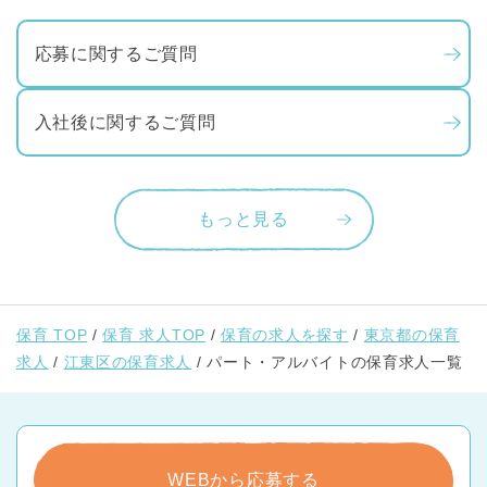
応募に関するご質問
入社後に関するご質問
もっと見る
保育 TOP
保育 求人TOP
保育の求人を探す
東京都の保育
求人
江東区の保育求人
パート・アルバイトの保育求人一覧
WEBから応募する