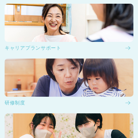
キャリアプランサポート
研修制度