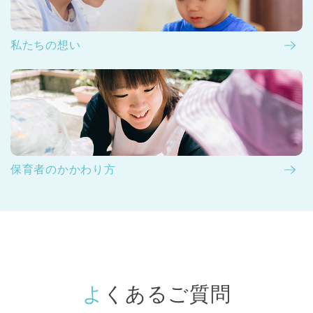
私たちの想い
保育者のかかわり方
よくあるご質問