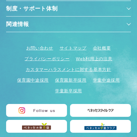
制度・サポート体制
関連情報
お問い合わせ
サイトマップ
会社概要
プライバシーポリシー
Web利用上の注意
カスタマーハラスメントに対する基本方針
保育園中途採用
保育園新卒採用
学童中途採用
学童新卒採用