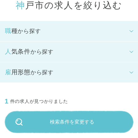
神戸市の求人を絞り込む
職種
から探す
人気条件
から探す
雇用形態
から探す
1
件の求人が見つかりました
検索条件を変更する