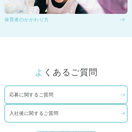
保育者のかかわり方
よくあるご質問
応募に関するご質問
入社後に関するご質問