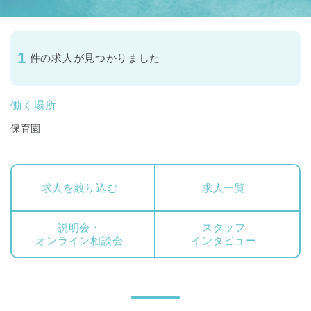
1
件の求人が見つかりました
働く場所
保育園
求人を絞り込む
求人一覧
説明会・
スタッフ
オンライン相談会
インタビュー