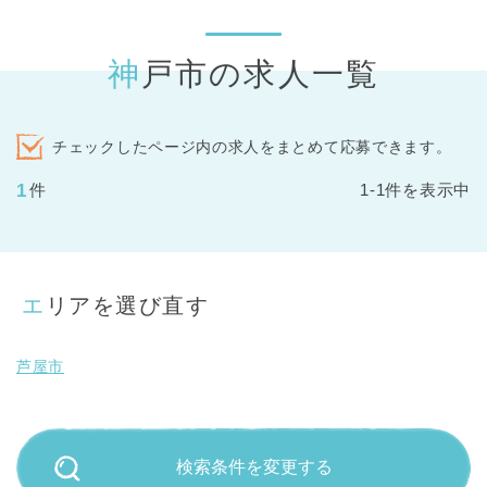
神戸市の求人一覧
チェックしたページ内の求人をまとめて応募できます。
1
件
1-1件を表示中
エリアを選び直す
芦屋市
検索条件を変更する