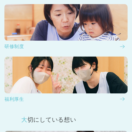
研修制度
福利厚生
大切にしている想い