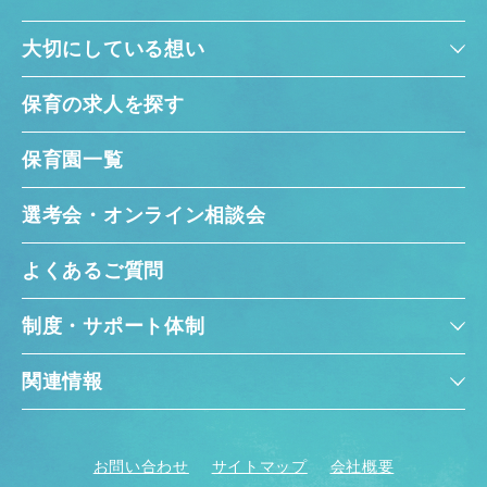
大切にしている想い
保育の求人を探す
保育園一覧
選考会・オンライン相談会
よくあるご質問
制度・サポート体制
関連情報
お問い合わせ
サイトマップ
会社概要