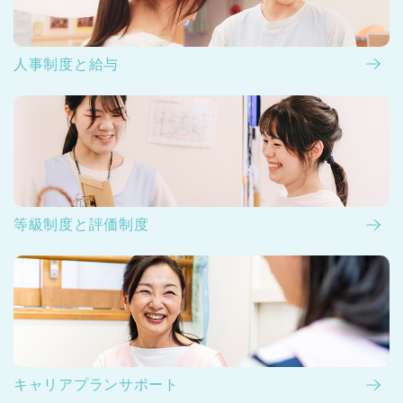
人事制度と給与
等級制度と評価制度
キャリアプランサポート