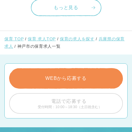
もっと見る
保育 TOP
保育 求人TOP
保育の求人を探す
兵庫県の保育
求人
神戸市の保育求人一覧
WEBから応募する
電話で応募する
受付時間：10:00～18:30（土日祝含む）