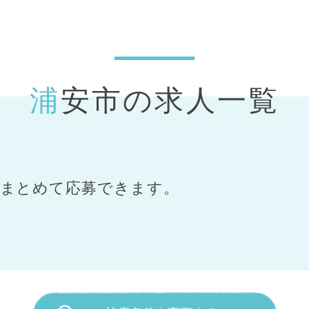
浦安市の求人一覧
まとめて応募できます。