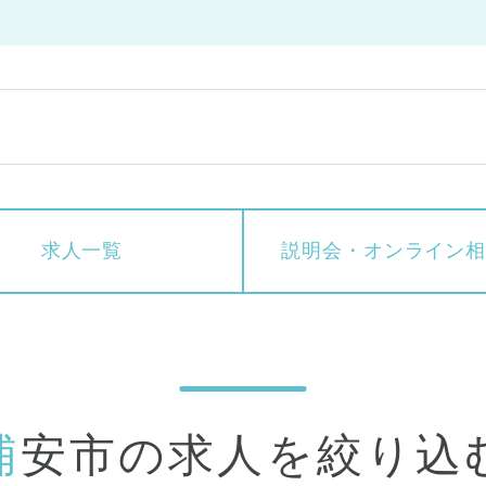
求人一覧
説明会・
オンライン
浦安市の求人を絞り込