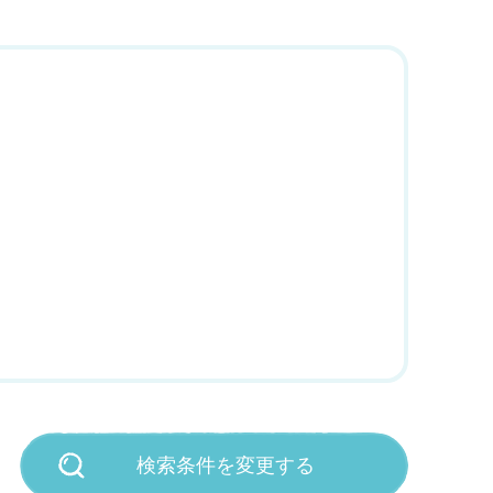
検索条件を変更する