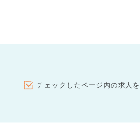
チェックしたページ内の求人を