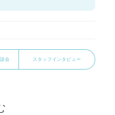
相談会
スタッフ
インタビュー
む