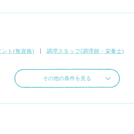
ント(無資格)
調理スタッフ(調理師・栄養士)
その他の条件を見る