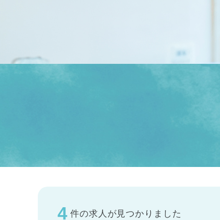
4
件の求人が見つかりました