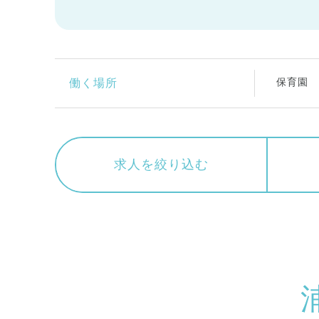
保育園
働く場所
求人を絞り込む