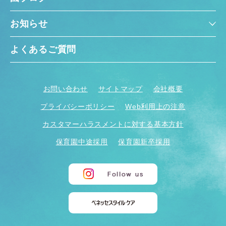
お知らせ
よくあるご質問
お問い合わせ
サイトマップ
会社概要
プライバシーポリシー
Web利用上の注意
カスタマーハラスメントに対する基本方針
保育園中途採用
保育園新卒採用