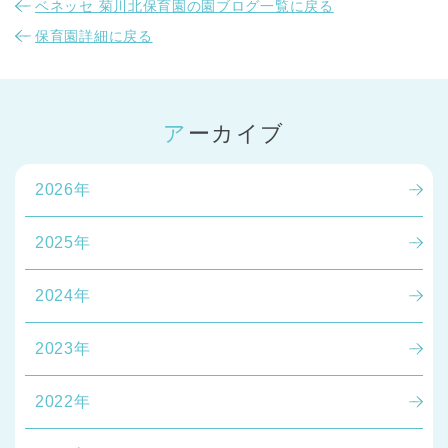
ベネッセ 菊川北保育園の園ブログ一覧に戻る
保育園詳細に戻る
アーカイブ
2026年
2025年
2024年
2023年
2022年