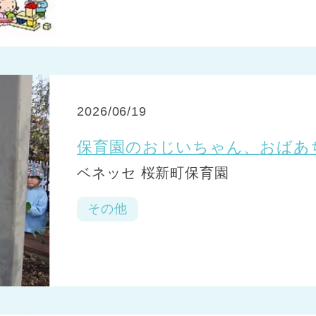
2026/06/19
保育園のおじいちゃん、おばあ
ベネッセ 桜新町保育園
その他