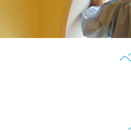
神奈川県
神奈川県 全域
(23)
千葉県
千葉県 全域
(1)
埼玉県
埼玉県 全域
(1)