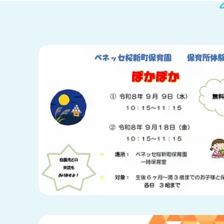
兵庫県
兵庫県 全域
(2)