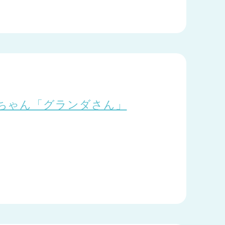
ちゃん「グランダさん」