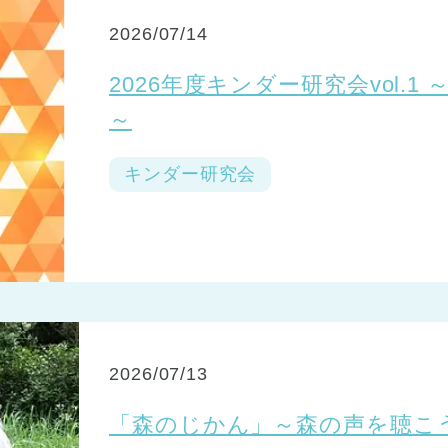
2026/07/14
2026年度キンダー研究会vol.
～
キンダー研究会
2026/07/13
「森のじかん」～森の声を聴こ