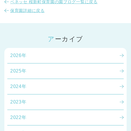
ベネッセ 桜新町保育園の園ブログ一覧に戻る
保育園詳細に戻る
アーカイブ
2026年
2025年
2024年
2023年
2022年