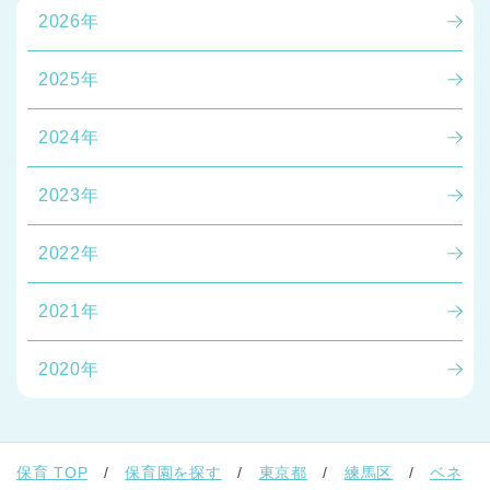
2026年
2025年
2024年
2023年
2022年
2021年
2020年
保育 TOP
保育園を探す
東京都
練馬区
ベネ