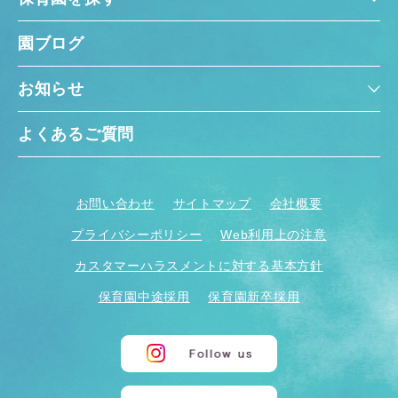
園ブログ
お知らせ
よくあるご質問
お問い合わせ
サイトマップ
会社概要
プライバシーポリシー
Web利用上の注意
カスタマーハラスメントに対する基本方針
保育園中途採用
保育園新卒採用