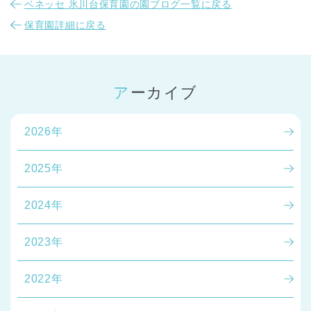
ベネッセ 氷川台保育園の園ブログ一覧に戻る
保育園詳細に戻る
アーカイブ
2026年
2025年
2024年
2023年
2022年