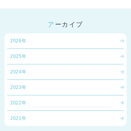
アーカイブ
2026年
2025年
2024年
2023年
2022年
2021年