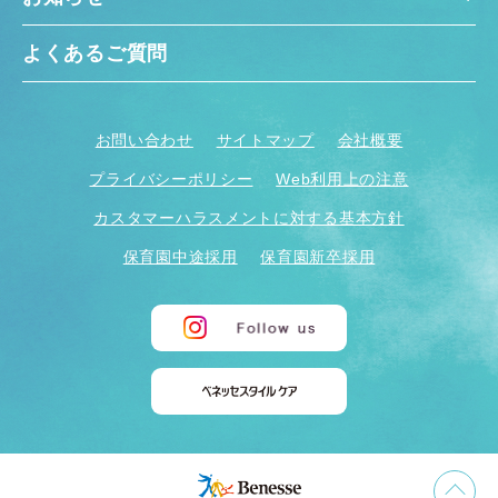
よくあるご質問
お問い合わせ
サイトマップ
会社概要
プライバシーポリシー
Web利用上の注意
カスタマーハラスメントに対する基本方針
保育園中途採用
保育園新卒採用