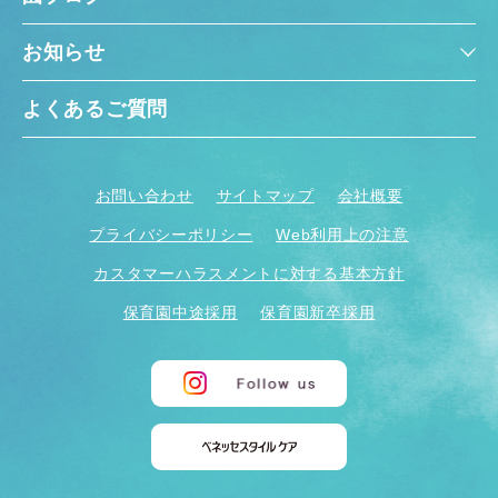
お知らせ
よくあるご質問
お問い合わせ
サイトマップ
会社概要
プライバシーポリシー
Web利用上の注意
カスタマーハラスメントに対する基本方針
保育園中途採用
保育園新卒採用