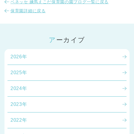
ベネッセ 練馬えこだ保育園の園ブログ一覧に戻る
保育園詳細に戻る
アーカイブ
2026年
2025年
2024年
2023年
2022年