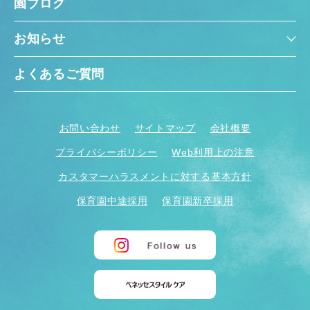
園ブログ
お知らせ
よくあるご質問
お問い合わせ
サイトマップ
会社概要
プライバシーポリシー
Web利用上の注意
カスタマーハラスメントに対する基本方針
保育園中途採用
保育園新卒採用