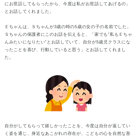
にお世話してもらったから、今度は私がお世話してあげるの」
とお話してくれました。
Ｅちゃんは、Ｓちゃんが3歳の時の5歳の女の子の名前でした。
Ｓちゃんの保護者にこのお話を伝えると、「家でも”私もＥちゃ
んみたいになりたい”とお話していて、自分が5歳児クラスにな
ったことを喜び、行動していると思う」とお話してくれまし
た。
自分がしてもらって嬉しかったことを、今度は自分が返してい
く姿を通じ、身近なあこがれの存在が、こどもの心を自然な形