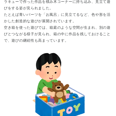
ラキューで作った作品を積み木コーナーに持ち込み、見立て遊
びをする姿が見られました。
たとえば青いパーツを「お風呂」に見立てるなど、色や形を活
かした創造的な遊びが展開されています。
空き箱を使った遊びでは、箱庭のような空間が生まれ、別の遊
びとつながる様子が見られ、箱の中に作品を残しておけること
で、遊びの継続性も高まっています。
神奈川県
神奈川県 全域