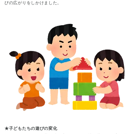
びの広がりをしかけました。
★子どもたちの遊びの変化