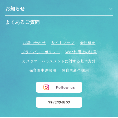
お知らせ
よくあるご質問
お問い合わせ
サイトマップ
会社概要
プライバシーポリシー
Web利用上の注意
カスタマーハラスメントに対する基本方針
保育園中途採用
保育園新卒採用