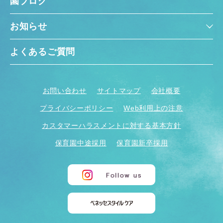
園ブログ
お知らせ
よくあるご質問
お問い合わせ
サイトマップ
会社概要
プライバシーポリシー
Web利用上の注意
カスタマーハラスメントに対する基本方針
保育園中途採用
保育園新卒採用