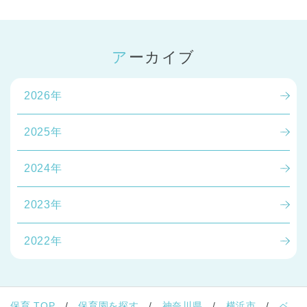
アーカイブ
2026年
2025年
2024年
2023年
2022年
保育 TOP
保育園を探す
神奈川県
横浜市
ベ