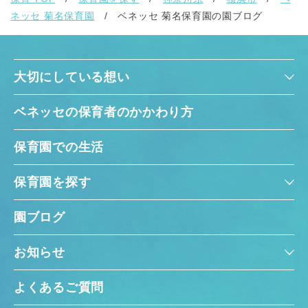
ネッセ 菊名保育園
ベネッセ 菊名保育園の園ブログ
大切にしている想い
ベネッセの保育者のかかわり方
保育園での生活
保育園を探す
園ブログ
お知らせ
よくあるご質問