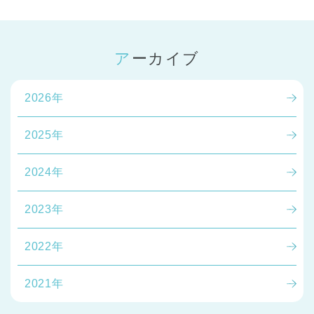
アーカイブ
2026年
2025年
2024年
2023年
2022年
2021年