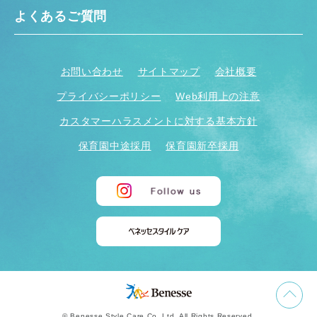
よくあるご質問
お問い合わせ
サイトマップ
会社概要
プライバシーポリシー
Web利用上の注意
カスタマーハラスメントに対する基本方針
保育園中途採用
保育園新卒採用
© Benesse Style Care Co.,Ltd. All Rights Reserved.