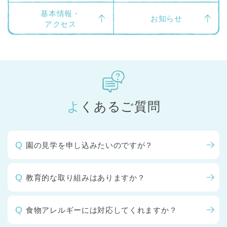
基本情報・
お知らせ
アクセス
よくあるご質問
園の見学を申し込みたいのですが？
教育的な取り組みはありますか？
食物アレルギーには対応してくれますか？