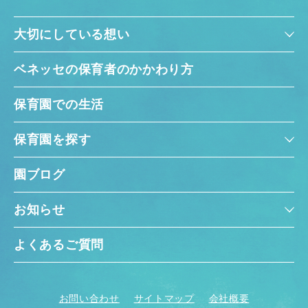
大切にしている想い
ベネッセの保育者のかかわり方
保育園での生活
保育園を探す
園ブログ
お知らせ
よくあるご質問
お問い合わせ
サイトマップ
会社概要