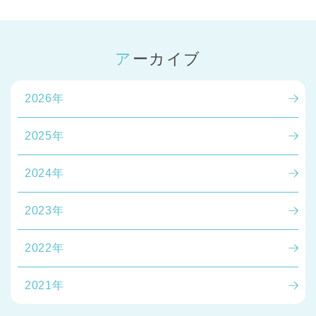
アーカイブ
2026年
2025年
2024年
2023年
2022年
2021年