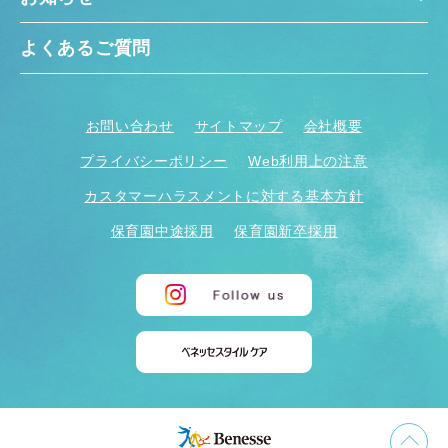
よくあるご質問
お問い合わせ
サイトマップ
会社概要
プライバシーポリシー
Web利用上の注意
カスタマーハラスメントに対する基本方針
保育園中途採用
保育園新卒採用