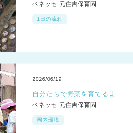
ベネッセ 元住吉保育園
1日の流れ
2026/06/19
自分たちで野菜を育てるよ
ベネッセ 元住吉保育園
園内環境