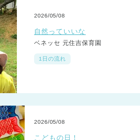
2026/05/08
自然っていいな
ベネッセ 元住吉保育園
1日の流れ
2026/05/08
こどもの日！