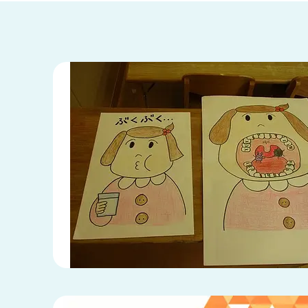
兵庫県
兵庫県 全域
(2)