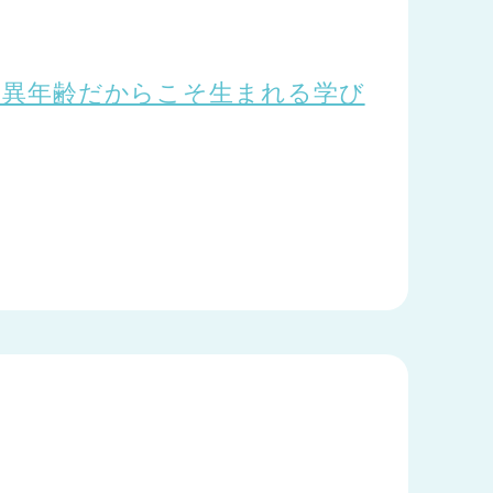
1 ～異年齢だからこそ生まれる学び