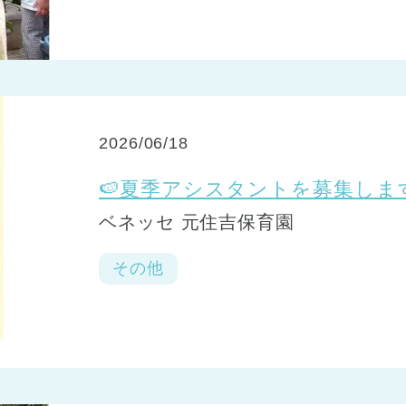
2026/06/18
🍉夏季アシスタントを募集します
ベネッセ 元住吉保育園
その他