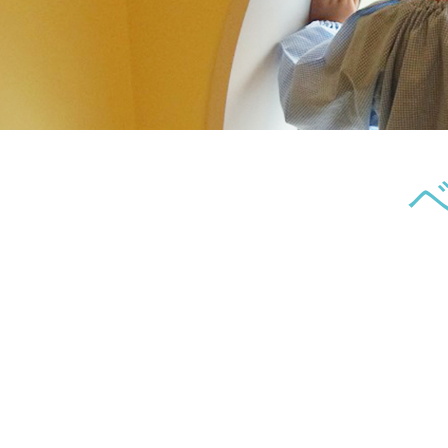
神奈川県
神奈川県 全域
(23)
千葉県
千葉県 全域
(1)
埼玉県
埼玉県 全域
(1)