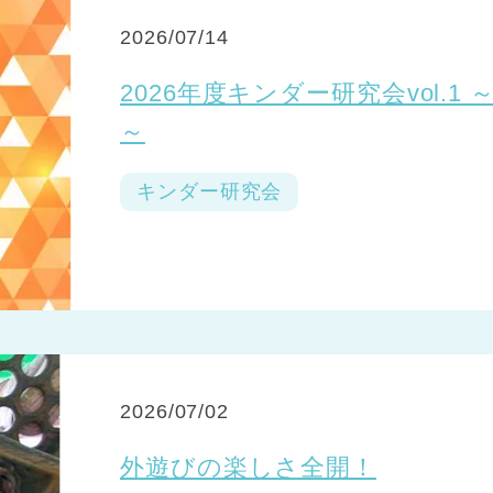
2026/07/14
2026年度キンダー研究会vol.
～
キンダー研究会
2026/07/02
外遊びの楽しさ全開！