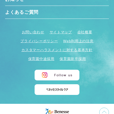
よくあるご質問
お問い合わせ
サイトマップ
会社概要
プライバシーポリシー
Web利用上の注意
カスタマーハラスメントに対する基本方針
保育園中途採用
保育園新卒採用