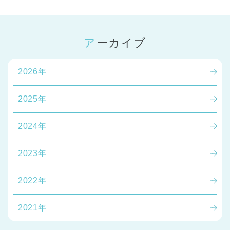
アーカイブ
2026年
2025年
2024年
2023年
2022年
2021年