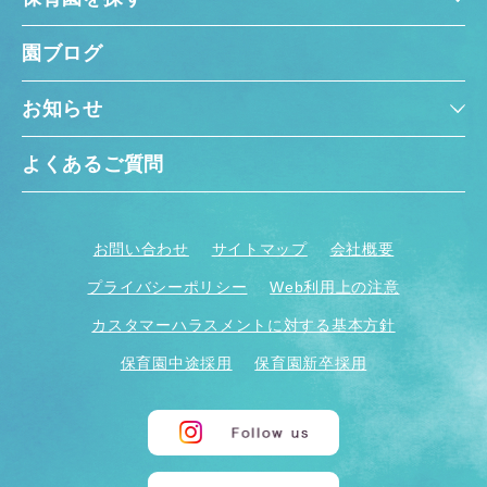
園ブログ
お知らせ
よくあるご質問
お問い合わせ
サイトマップ
会社概要
プライバシーポリシー
Web利用上の注意
カスタマーハラスメントに対する基本方針
保育園中途採用
保育園新卒採用