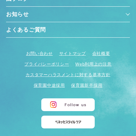
お知らせ
よくあるご質問
お問い合わせ
サイトマップ
会社概要
プライバシーポリシー
Web利用上の注意
カスタマーハラスメントに対する基本方針
保育園中途採用
保育園新卒採用