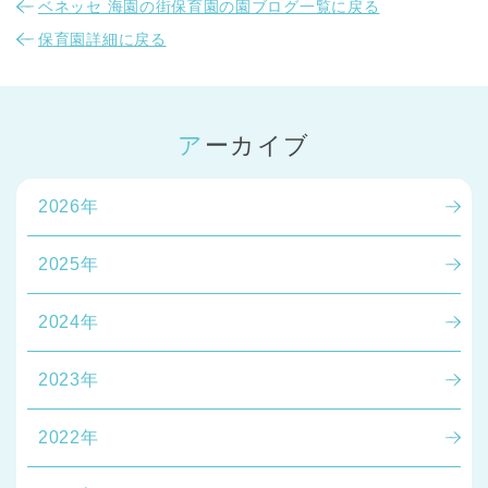
ベネッセ 海園の街保育園の園ブログ一覧に戻る
保育園詳細に戻る
アーカイブ
2026年
2025年
2024年
2023年
2022年