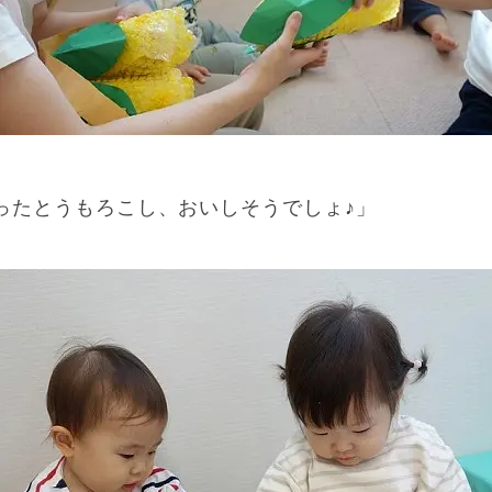
ったとうもろこし、おいしそうでしょ♪」