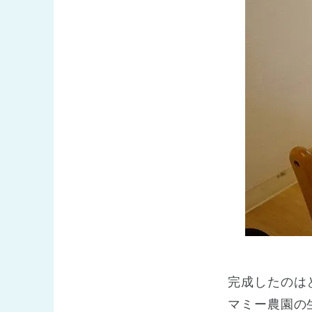
完成したのは
マミー農園の