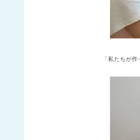
「私たちが作