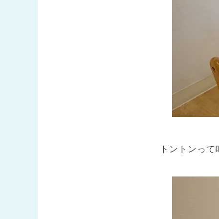
トントンって