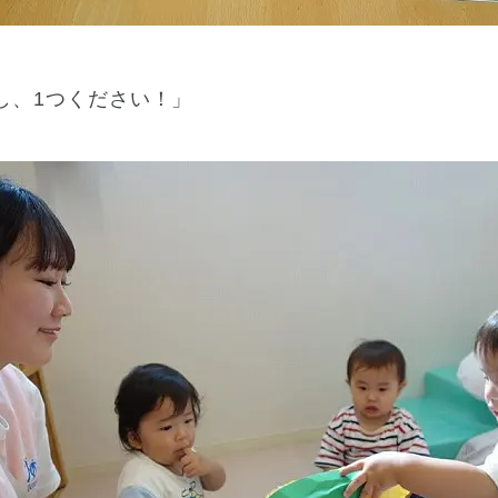
し、1つください！」