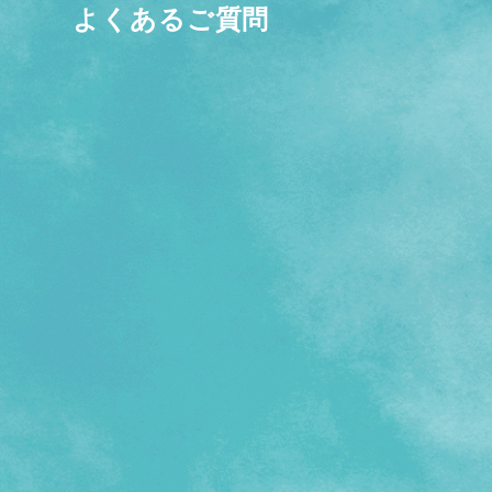
よくあるご質問