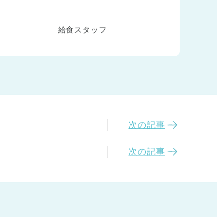
給食スタッフ
次の記事
次の記事