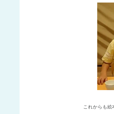
これからも絵