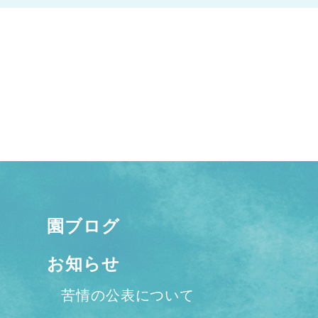
園ブログ
お知らせ
苦情の公表について