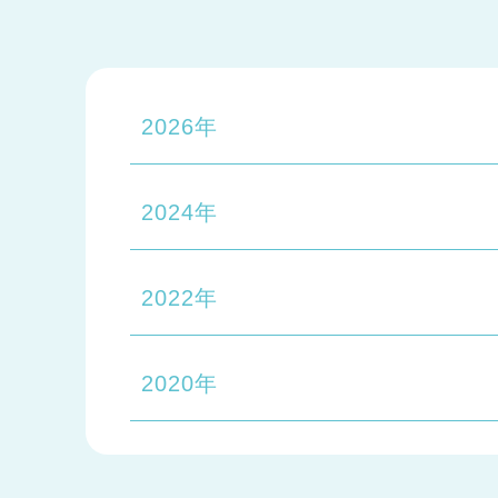
2026年
2024年
2022年
2020年