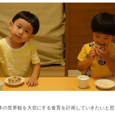
本の世界観を大切にする食育を計画していきたいと思