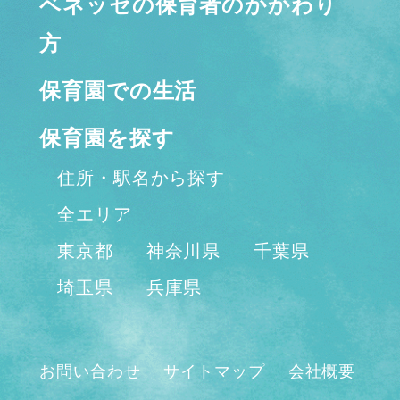
ベネッセの保育者のかかわり
方
保育園での生活
保育園を探す
住所・駅名から探す
全エリア
東京都
神奈川県
千葉県
埼玉県
兵庫県
お問い合わせ
サイトマップ
会社概要