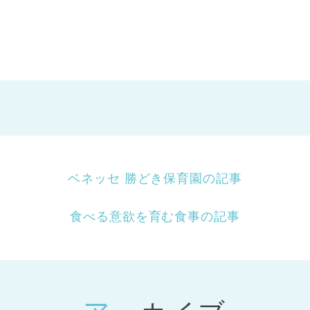
ベネッセ 勝どき保育園の記事
食べる意欲を育む食事の記事