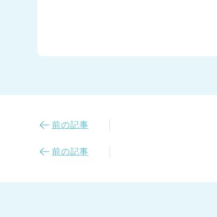
前の記事
前の記事