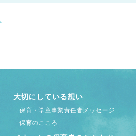
る
大切にしている想い
保育・学童事業責任者メッセージ
保育のこころ