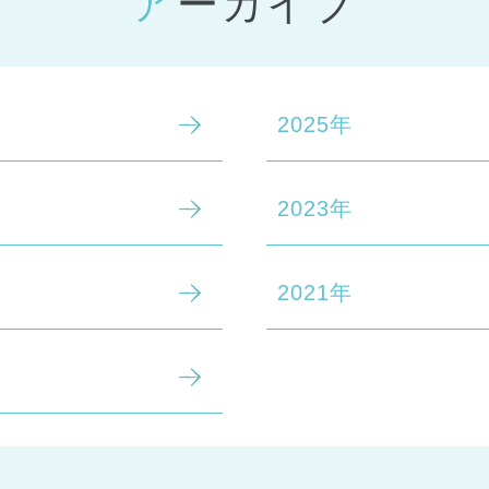
アーカイブ
2025年
2023年
2021年