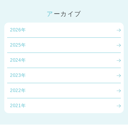
アーカイブ
2026年
2025年
2024年
2023年
2022年
2021年
神奈川県
神奈川県 全域