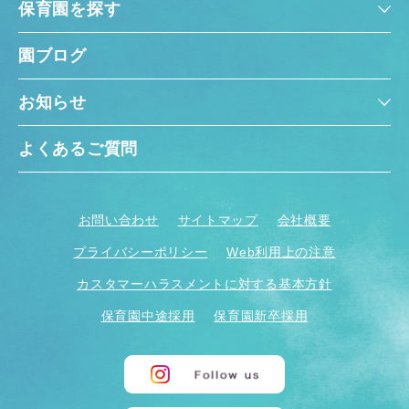
保育園を探す
園ブログ
お知らせ
よくあるご質問
お問い合わせ
サイトマップ
会社概要
プライバシーポリシー
Web利用上の注意
カスタマーハラスメントに対する基本方針
保育園中途採用
保育園新卒採用