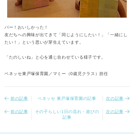
パー！おいしかった！
友だちへの興味が出てきて「同じようにしたい！」「一緒にし
たい！」という思いが芽生えています。
「たのしいね」と心を通じ合わせている様子です。
ベネッセ東戸塚保育園／マミー（0歳児クラス）担任
前の記事
ベネッセ 東戸塚保育園の記事
次の記事
前の記事
その子らしい1日の流れ・遊びの
次の記事
記事