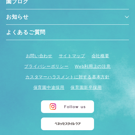
園ブログ
お知らせ
よくあるご質問
お問い合わせ
サイトマップ
会社概要
プライバシーポリシー
Web利用上の注意
カスタマーハラスメントに対する基本方針
保育園中途採用
保育園新卒採用