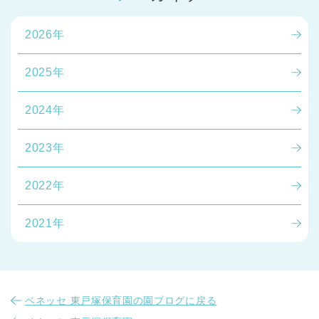
2026年
2025年
2024年
2023年
2022年
2021年
ベネッセ 東戸塚保育園の園ブログに戻る