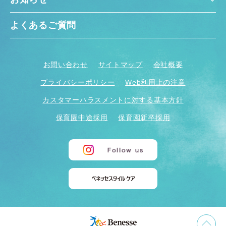
よくあるご質問
お問い合わせ
サイトマップ
会社概要
プライバシーポリシー
Web利用上の注意
カスタマーハラスメントに対する基本方針
保育園中途採用
保育園新卒採用