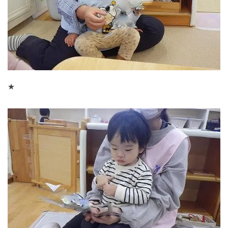
★
神奈川県
神奈川県 全域