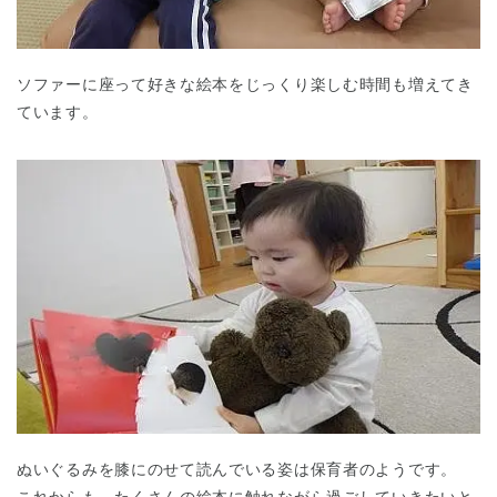
ソファーに座って好きな絵本をじっくり楽しむ時間も増えてき
ています。
ぬいぐるみを膝にのせて読んでいる姿は保育者のようです。
これからも、たくさんの絵本に触れながら過ごしていきたいと