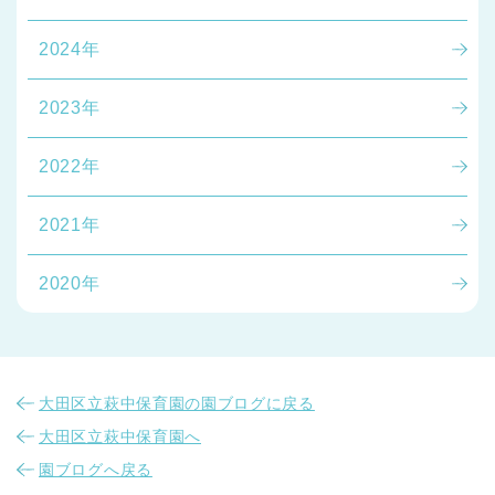
2024年
2023年
2022年
2021年
2020年
大田区立萩中保育園の園ブログに戻る
大田区立萩中保育園へ
園ブログへ戻る