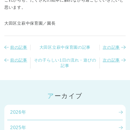
思います。
大田区立萩中保育園／園長
前の記事
大田区立萩中保育園の記事
次の記事
前の記事
その子らしい1日の流れ・遊びの
次の記事
記事
アーカイブ
2026年
2025年