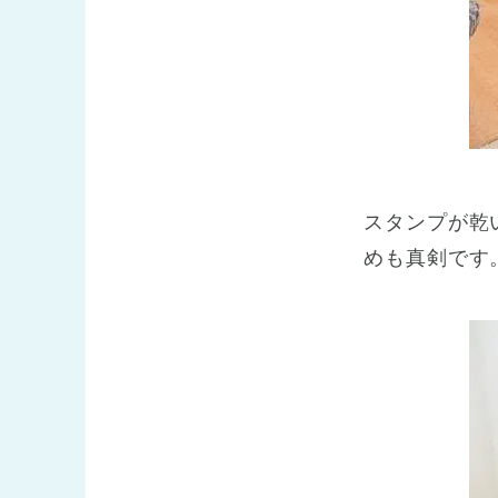
スタンプが乾
めも真剣です