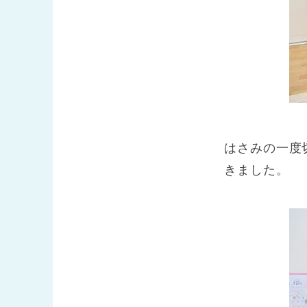
はさみの一度
きました。