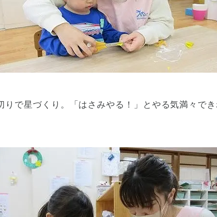
切りで星づくり。「はさみやる！」とやる気満々でき