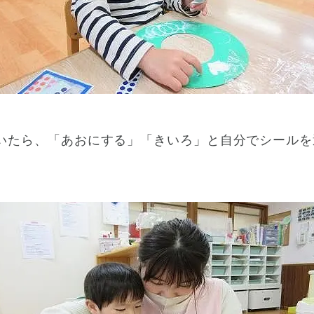
いたら、「あおにする」「きいろ」と自分でシールを
。