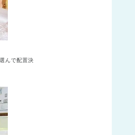
選んで配置決