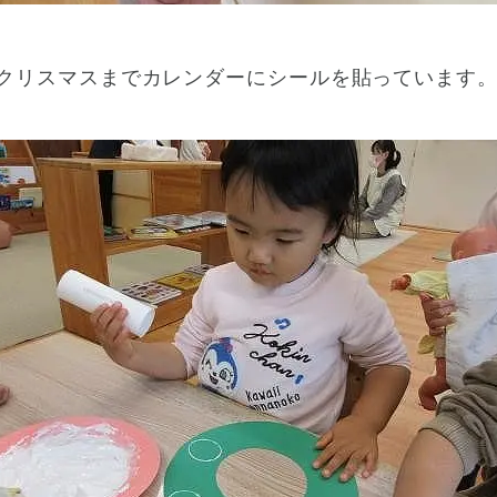
、クリスマスまでカレンダーにシールを貼っています