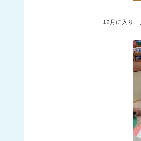
12月に入り