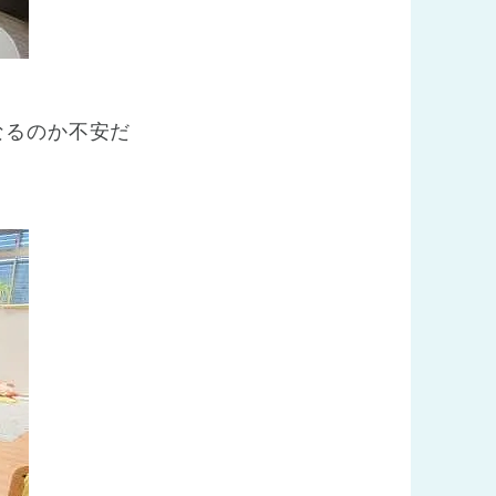
なるのか不安だ