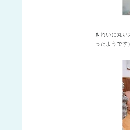
きれいに丸い
ったようです