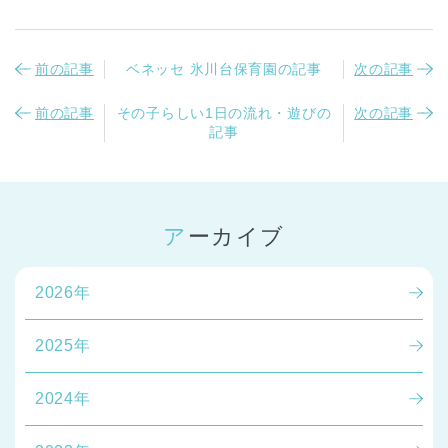
前の記事
ベネッセ 氷川台保育園の記事
次の記事
前の記事
その子らしい1日の流れ・遊びの
次の記事
記事
アーカイブ
2026年
2025年
2024年