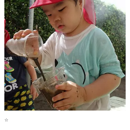
☆
神奈川県
神奈川県 全域