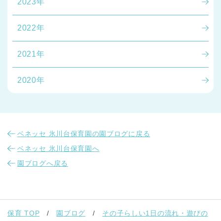
2023年
2022年
2021年
2020年
ベネッセ 氷川台保育園の園ブログに戻る
ベネッセ 氷川台保育園へ
園ブログへ戻る
保育 TOP
園ブログ
その子らしい1日の流れ・遊びの