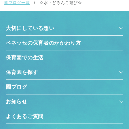
園ブログ一覧
☆水・どろんこ遊び☆
大切にしている想い
ベネッセの保育者のかかわり方
保育園での生活
保育園を探す
園ブログ
お知らせ
よくあるご質問