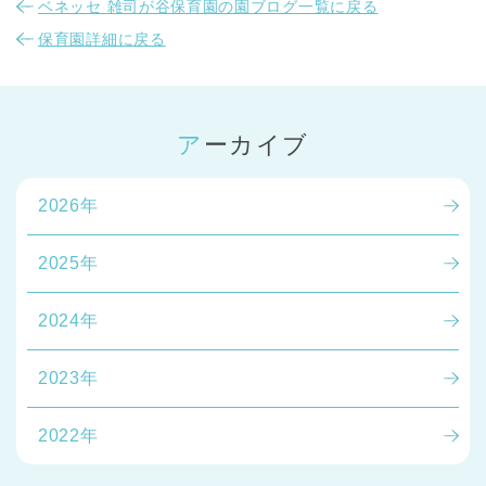
ベネッセ 雑司が谷保育園の園ブログ一覧に戻る
保育園詳細に戻る
アーカイブ
2026年
2025年
2024年
2023年
2022年