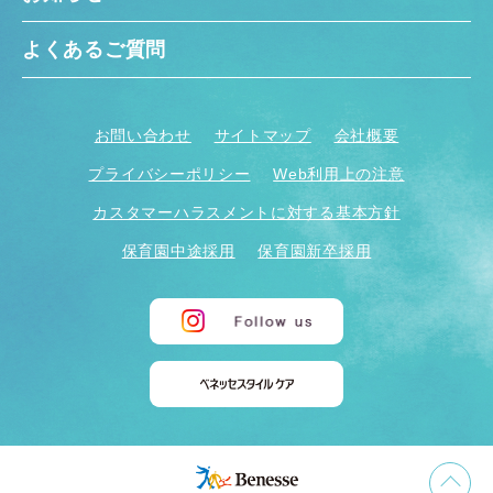
よくあるご質問
お問い合わせ
サイトマップ
会社概要
プライバシーポリシー
Web利用上の注意
カスタマーハラスメントに対する基本方針
保育園中途採用
保育園新卒採用