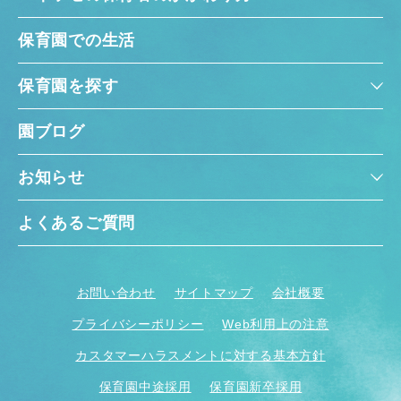
保育園での生活
保育園を探す
園ブログ
お知らせ
よくあるご質問
お問い合わせ
サイトマップ
会社概要
プライバシーポリシー
Web利用上の注意
カスタマーハラスメントに対する基本方針
保育園中途採用
保育園新卒採用