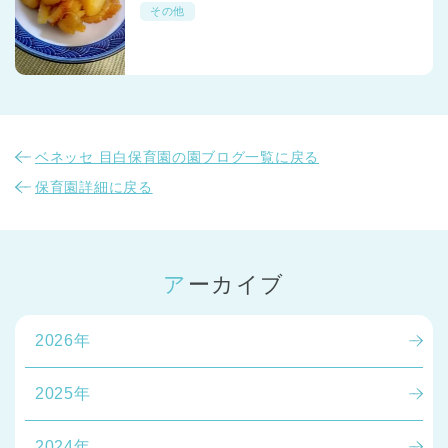
その他
ベネッセ 目白保育園の園ブログ一覧に戻る
保育園詳細に戻る
アーカイブ
2026年
2025年
神奈川県
神奈川県 全域
2024年